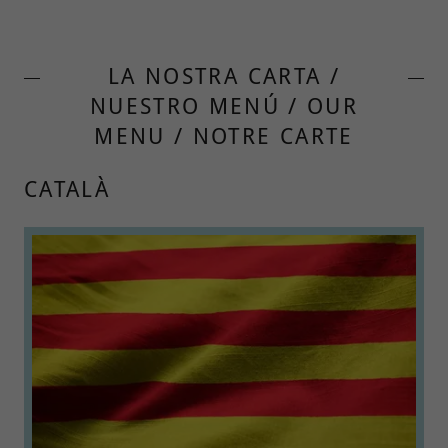
LA NOSTRA CARTA /
NUESTRO MENÚ / OUR
MENU / NOTRE CARTE
CATALÀ