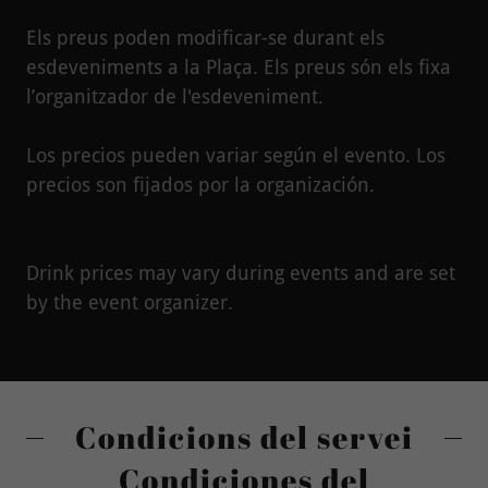
Els preus poden modificar-se durant els
esdeveniments a la Plaça. Els preus són els fixa
l’organitzador de l'esdeveniment.
Los precios pueden variar según el evento. Los
precios son fijados por la organización.
Drink prices may vary during events and are set
by the event organizer.
Condicions del servei
Condiciones del