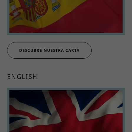
DESCUBRE NUESTRA CARTA
ENGLISH