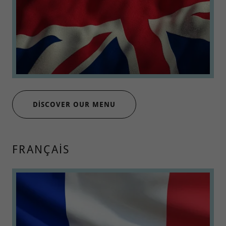
DISCOVER OUR MENU
FRANÇAIS