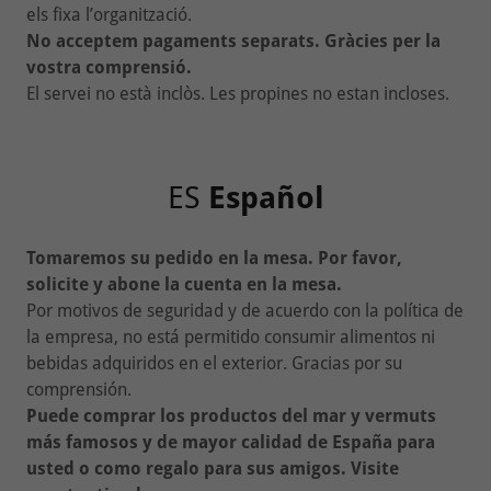
els fixa l’organització.
No acceptem pagaments separats. Gràcies per la
vostra comprensió.
El servei no està inclòs. Les propines no estan incloses.
ES
Español
Tomaremos su pedido en la mesa. Por favor,
solicite y abone la cuenta en la mesa.
Por motivos de seguridad y de acuerdo con la política de
la empresa, no está permitido consumir alimentos ni
bebidas adquiridos en el exterior. Gracias por su
comprensión.
Puede comprar los productos del mar y vermuts
más famosos y de mayor calidad de España para
usted o como regalo para sus amigos. Visite