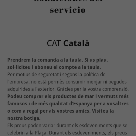
servicio
CAT
Català
Prendrem la comanda a la taula. Si us plau,
sol·liciteu i aboneu el compte a la taula.
Per motius de seguretat i segons la política de
l’empresa, no està permès consumir menjar ni begudes
adquirides a l’exterior. Gràcies per la vostra comprensió.
Podeu comprar els productes de mar i vermuts més
famosos i de més qualitat d’Espanya per a vosaltres
o com a regal per als vostres amics. Visiteu la
nostra botiga.
Els preus poden variar durant els esdeveniments que se
celebrin a la Plaça. Durant els esdeveniments, els preus