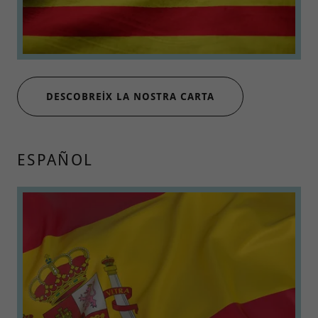
DESCOBREIX LA NOSTRA CARTA
ESPAÑOL