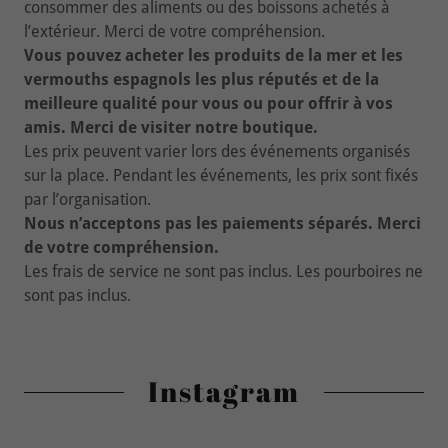
consommer des aliments ou des boissons achetés à
l’extérieur. Merci de votre compréhension.
Vous pouvez acheter les produits de la mer et les
vermouths espagnols les plus réputés et de la
meilleure qualité pour vous ou pour offrir à vos
amis. Merci de visiter notre boutique.
Les prix peuvent varier lors des événements organisés
sur la place. Pendant les événements, les prix sont fixés
par l’organisation.
Nous n’acceptons pas les paiements séparés. Merci
de votre compréhension.
Les frais de service ne sont pas inclus. Les pourboires ne
sont pas inclus.
Instagram